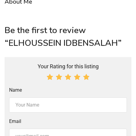
About Me
Be the first to review
“ELHOUSSEIN IDBENSALAH”
Your Rating for this listing
Name
Email