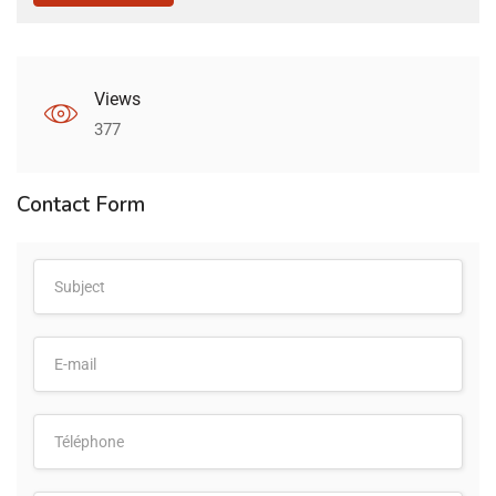
Views
377
Contact Form