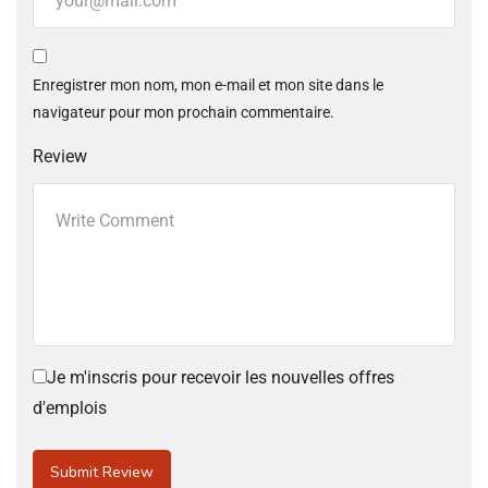
Enregistrer mon nom, mon e-mail et mon site dans le
navigateur pour mon prochain commentaire.
Review
Je m'inscris pour recevoir les nouvelles offres
d'emplois