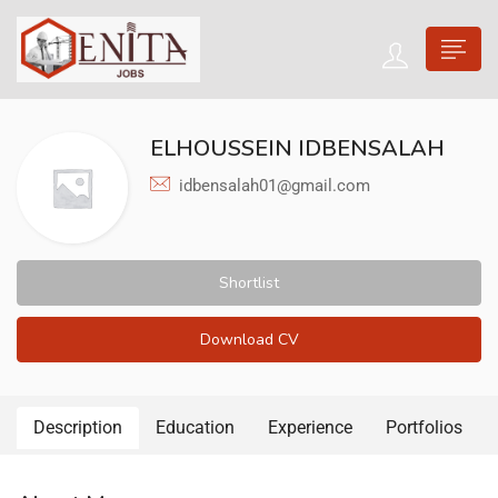
ELHOUSSEIN IDBENSALAH
idbensalah01@gmail.com
Shortlist
Download CV
Description
Education
Experience
Portfolios