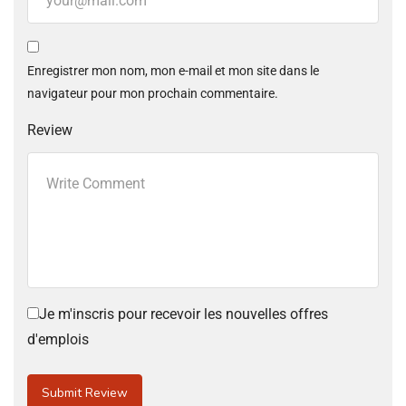
Enregistrer mon nom, mon e-mail et mon site dans le
navigateur pour mon prochain commentaire.
Review
Je m'inscris pour recevoir les nouvelles offres
d'emplois