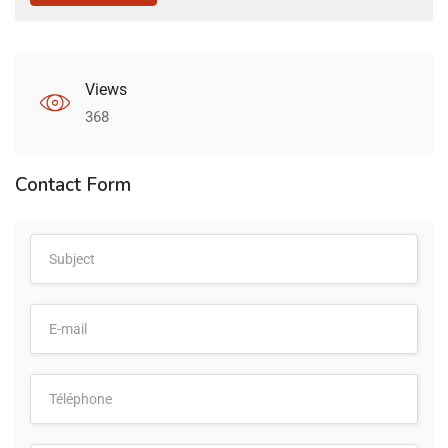
Views
368
Contact Form