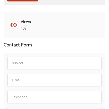
Views
408
Contact Form