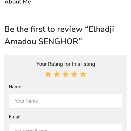
About Me
Be the first to review “Elhadji
Amadou SENGHOR”
Your Rating for this listing
Name
Email