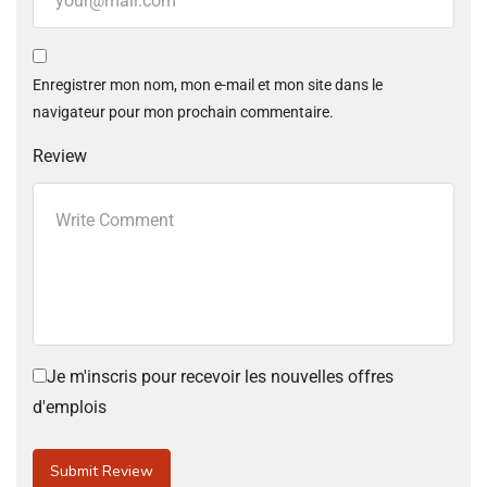
Enregistrer mon nom, mon e-mail et mon site dans le
navigateur pour mon prochain commentaire.
Review
Je m'inscris pour recevoir les nouvelles offres
d'emplois