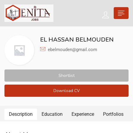
EL HASSAN BELMOUDEN
ebelmouden@gmail.com
Shortlist
Download CV
Description
Education
Experience
Portfolios