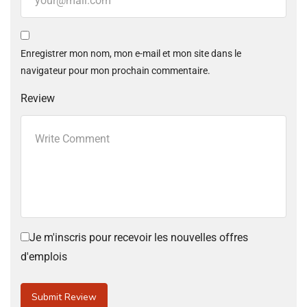
Enregistrer mon nom, mon e-mail et mon site dans le
navigateur pour mon prochain commentaire.
Review
Je m'inscris pour recevoir les nouvelles offres
d'emplois