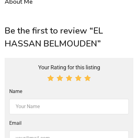
About Me
Be the first to review “EL
HASSAN BELMOUDEN”
Your Rating for this listing
Name
Email