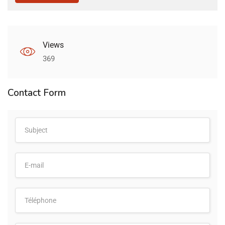
Views
369
Contact Form