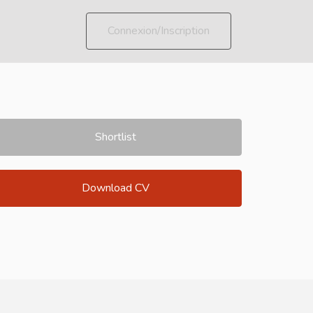
Connexion/Inscription
Shortlist
Download CV