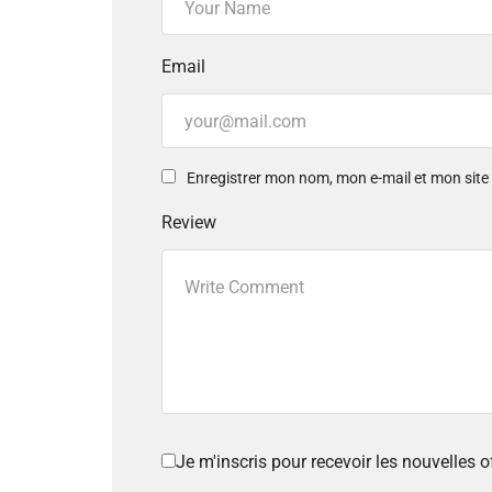
Email
Enregistrer mon nom, mon e-mail et mon sit
Review
Je m'inscris pour recevoir les nouvelles 