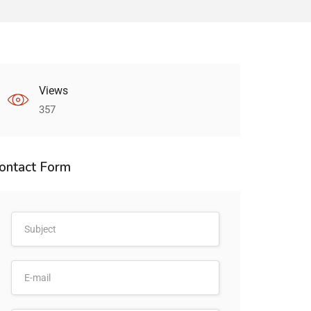
Views
357
ontact Form