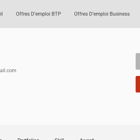
il
Offres D’emploi BTP
Offres D’emploi Business
ail.com