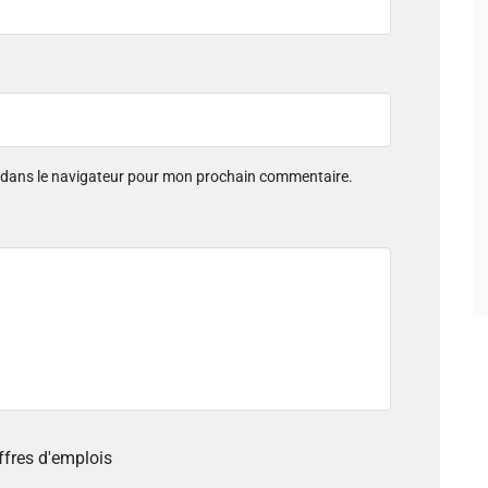
e dans le navigateur pour mon prochain commentaire.
offres d'emplois