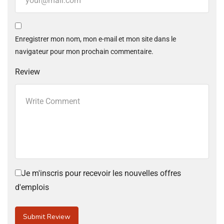
Enregistrer mon nom, mon e-mail et mon site dans le
navigateur pour mon prochain commentaire.
Review
Je m'inscris pour recevoir les nouvelles offres
d'emplois