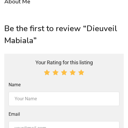
About Me
Be the first to review “Dieuveil
Mabiala”
Your Rating for this listing
Name
Email