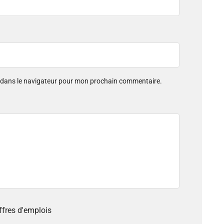
e dans le navigateur pour mon prochain commentaire.
offres d'emplois