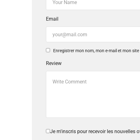
Email
Enregistrer mon nom, mon e-mail et mon sit
Review
Je m'inscris pour recevoir les nouvelles 