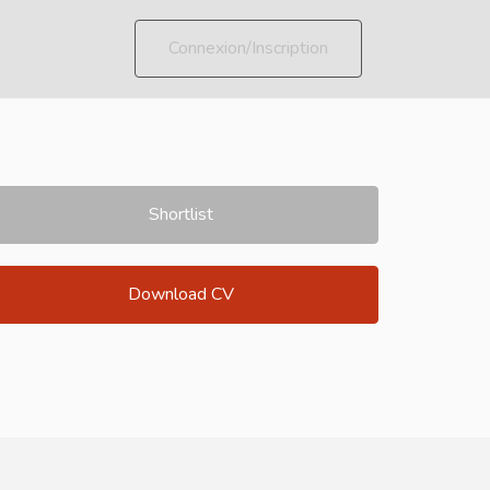
Connexion/Inscription
Shortlist
Download CV