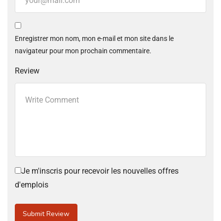
Enregistrer mon nom, mon e-mail et mon site dans le
navigateur pour mon prochain commentaire.
Review
Je m'inscris pour recevoir les nouvelles offres
d'emplois