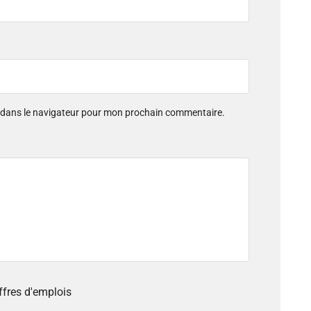
e dans le navigateur pour mon prochain commentaire.
offres d'emplois