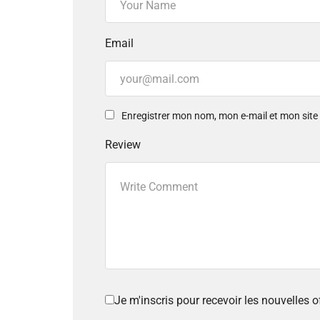
Email
Enregistrer mon nom, mon e-mail et mon sit
Review
Je m'inscris pour recevoir les nouvelles 