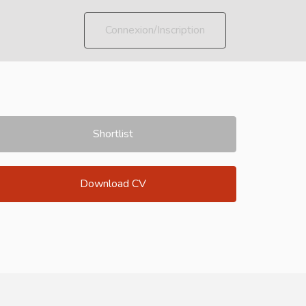
Connexion/Inscription
Shortlist
Download CV