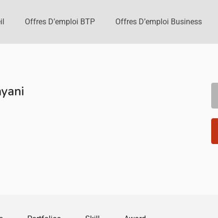
il
Offres D’emploi BTP
Offres D’emploi Business
yani