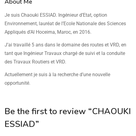
About Me
Je suis Chaouki ESSIAD. Ingénieur d’Etat, option
Environnement, lauréat de l’Ecole Nationale des Sciences
Appliqués d’Al Hoceima, Maroc, en 2016.
J’ai travaillé 5 ans dans le domaine des routes et VRD, en
tant que Ingénieur Travaux chargé de suivi et la conduite
des Travaux Routiers et VRD.
Actuellement je suis à la recherche d’une nouvelle
opportunité.
Be the first to review “CHAOUKI
ESSIAD”