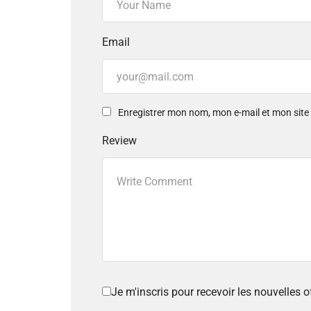
Email
Enregistrer mon nom, mon e-mail et mon sit
Review
Je m'inscris pour recevoir les nouvelles 