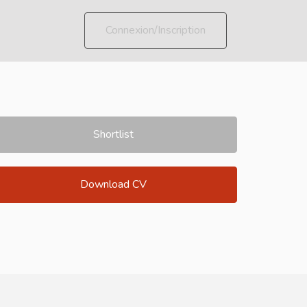
Connexion/Inscription
Shortlist
Download CV