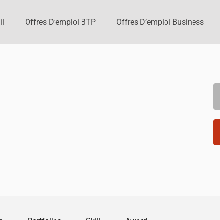
il
Offres D’emploi BTP
Offres D’emploi Business