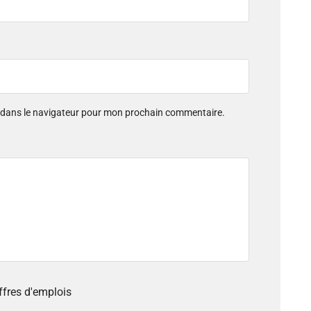
e dans le navigateur pour mon prochain commentaire.
offres d'emplois