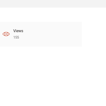
Views
155