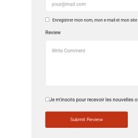
Enregistrer mon nom, mon e-mail et mon sit
Review
Je m'inscris pour recevoir les nouvelles 