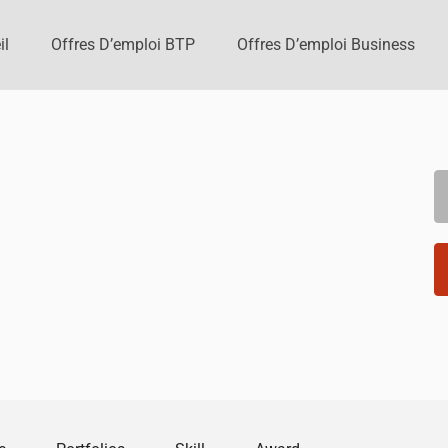
il
Offres D’emploi BTP
Offres D’emploi Business