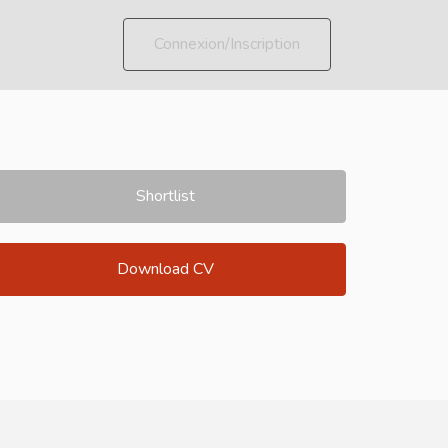
Connexion/Inscription
Shortlist
Download CV