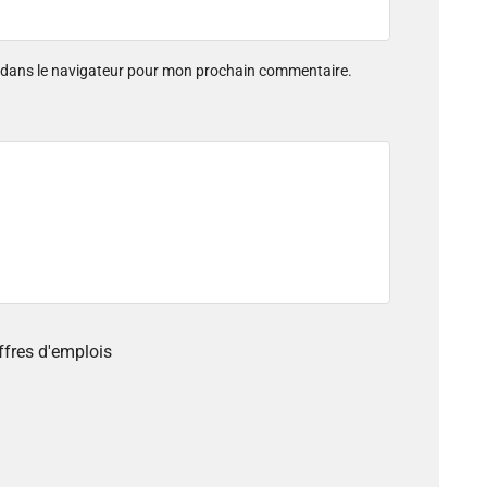
e dans le navigateur pour mon prochain commentaire.
offres d'emplois