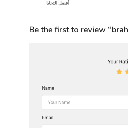
أفضل التحايا
Be the first to review “bra
Your Rati
Name
Email