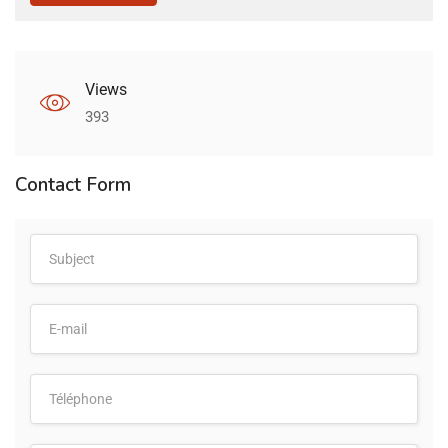
Views
393
Contact Form