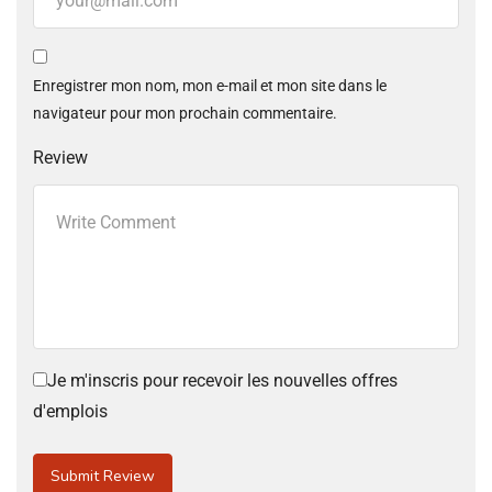
Enregistrer mon nom, mon e-mail et mon site dans le
navigateur pour mon prochain commentaire.
Review
Je m'inscris pour recevoir les nouvelles offres
d'emplois