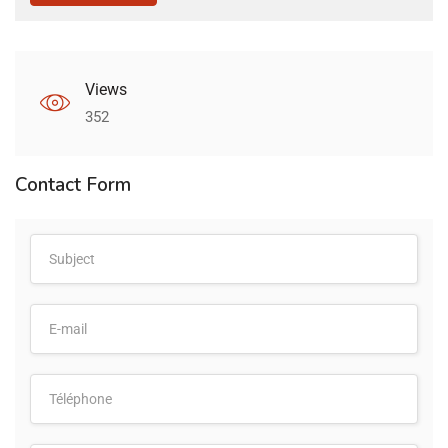
Views
352
Contact Form