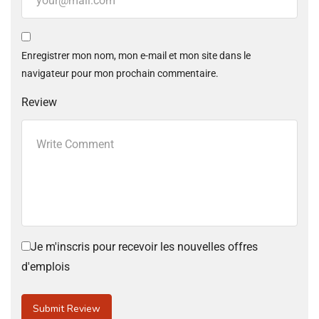
Enregistrer mon nom, mon e-mail et mon site dans le
navigateur pour mon prochain commentaire.
Review
Je m'inscris pour recevoir les nouvelles offres
d'emplois