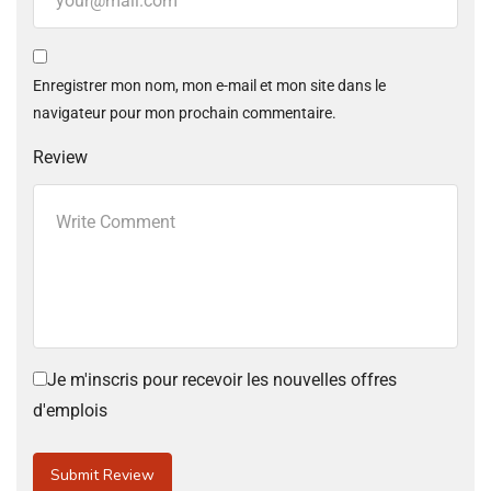
Enregistrer mon nom, mon e-mail et mon site dans le
navigateur pour mon prochain commentaire.
Review
Je m'inscris pour recevoir les nouvelles offres
d'emplois