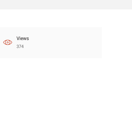
Views
374