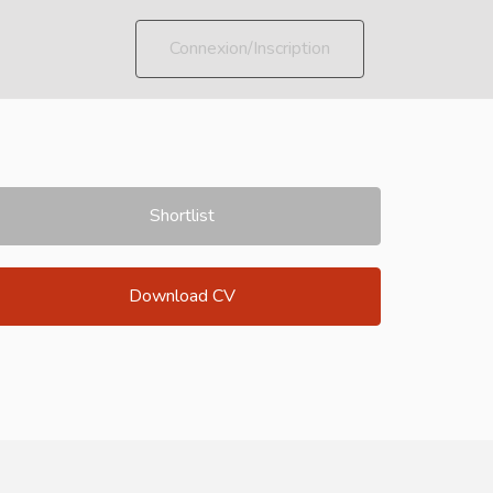
Connexion/Inscription
Shortlist
Download CV