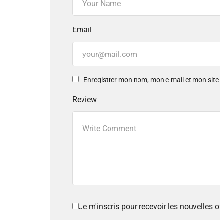
Email
Enregistrer mon nom, mon e-mail et mon sit
Review
Je m'inscris pour recevoir les nouvelles 