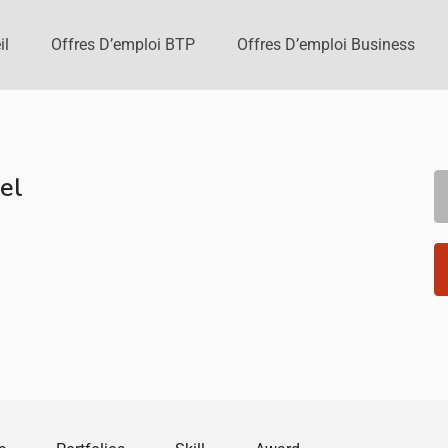
il
Offres D’emploi BTP
Offres D’emploi Business
el