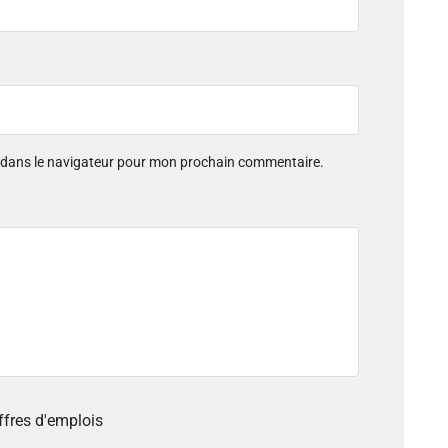
e dans le navigateur pour mon prochain commentaire.
offres d'emplois