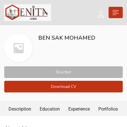
BEN SAK MOHAMED
Shortlist
Download CV
Description
Education
Experience
Portfolios