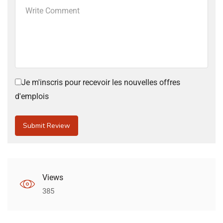
Je m'inscris pour recevoir les nouvelles offres
d'emplois
Views
385