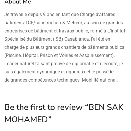
About Me
Je travaille depuis 9 ans en tant que Chargé d’affaires
bâtiment/TCE/construction & Métreur, au sein de grandes
entreprises de bâtiment et travaux public, formé à L’institut
Spécialisé du Bâtiment (ISB) Casablanca, j’ai été en
charge de plusieurs grands chantiers de bâtiments publics
(Piscine, Hôpital, Prison et Voiries et Assainissement).
Leader naturel faisant preuve de diplomatie et d’écoute, je
suis également dynamique et rigoureux et je possède
de grandes compétences techniques. Mobilité national.
Be the first to review “BEN SAK
MOHAMED”