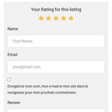
Your Rating for this listing
Name
Email
Enregistrer mon nom, mon e-mail et mon site dans le
navigateur pour mon prochain commentaire.
Review