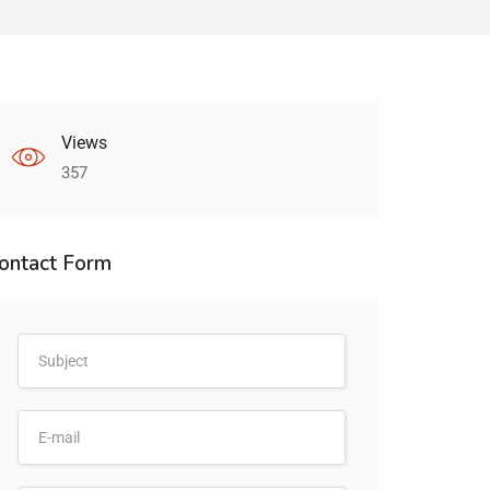
Views
357
ontact Form