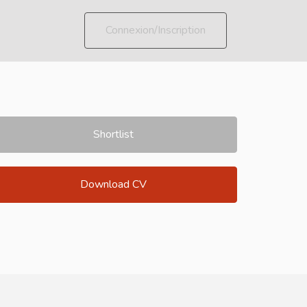
Connexion/Inscription
Shortlist
Download CV