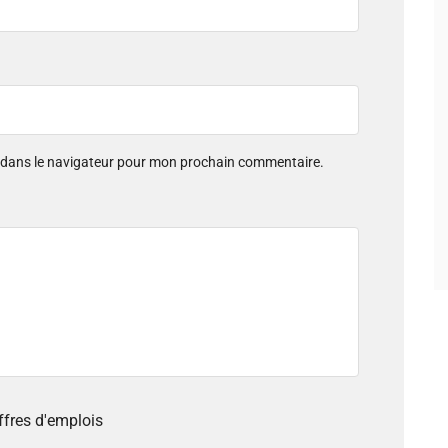
e dans le navigateur pour mon prochain commentaire.
offres d'emplois