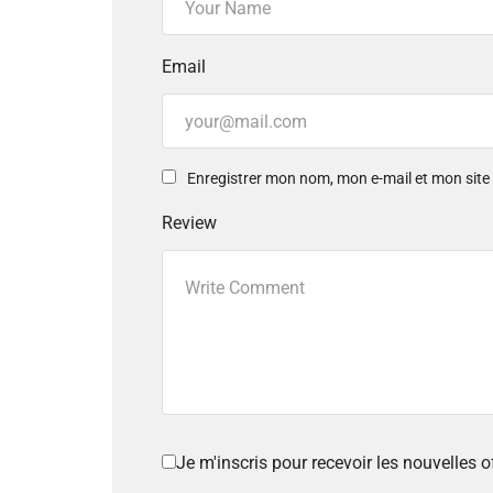
Email
Enregistrer mon nom, mon e-mail et mon sit
Review
Je m'inscris pour recevoir les nouvelles 