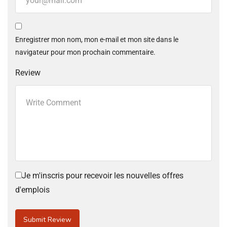
Enregistrer mon nom, mon e-mail et mon site dans le
navigateur pour mon prochain commentaire.
Review
Je m'inscris pour recevoir les nouvelles offres
d'emplois