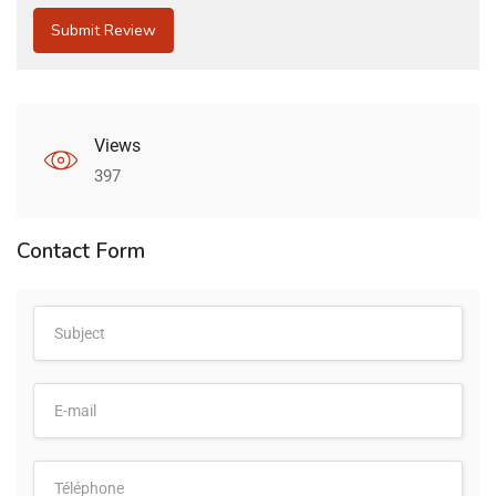
Views
397
Contact Form