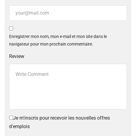
Enregistrer mon nom, mon e-mail et mon site dans le
navigateur pour mon prochain commentaire.
Review
Je m'inscris pour recevoir les nouvelles offres
d'emplois