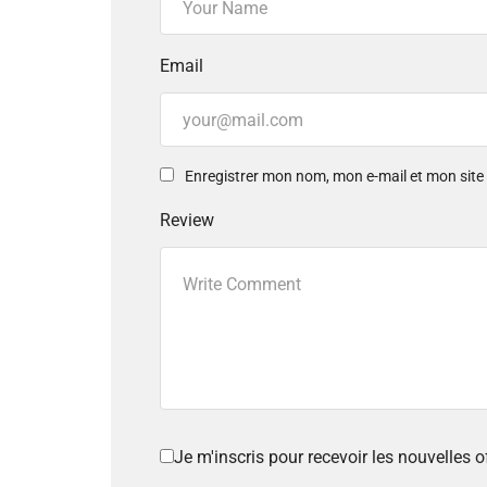
Email
Enregistrer mon nom, mon e-mail et mon sit
Review
Je m'inscris pour recevoir les nouvelles 