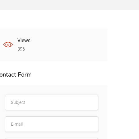
Views
396
ontact Form