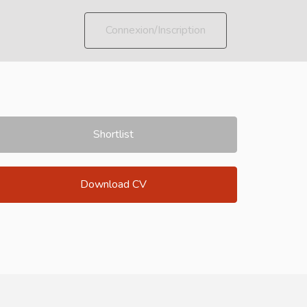
Connexion/Inscription
Shortlist
Download CV