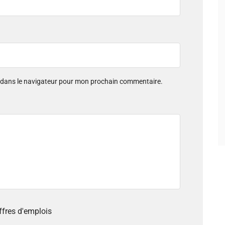
e dans le navigateur pour mon prochain commentaire.
offres d'emplois