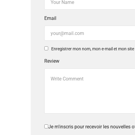
Email
Enregistrer mon nom, mon e-mail et mon sit
Review
Je m'inscris pour recevoir les nouvelles 