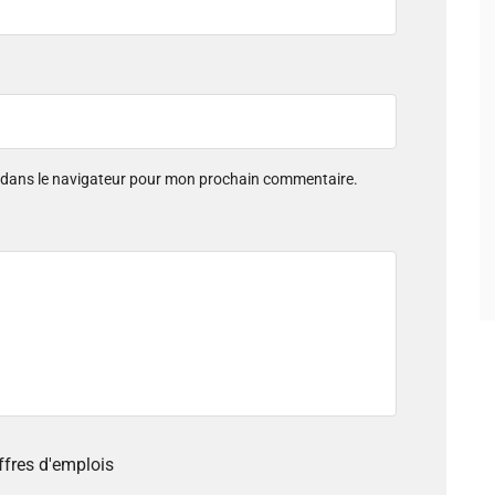
e dans le navigateur pour mon prochain commentaire.
offres d'emplois