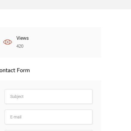
Views
420
ontact Form