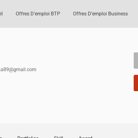
il
Offres D’emploi BTP
Offres D’emploi Business
a89@gmail.com