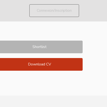
Connexion/Inscription
Shortlist
Download CV