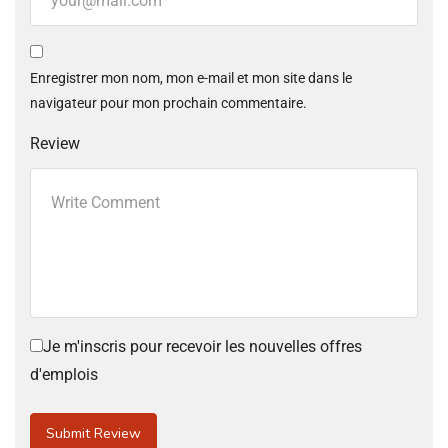
Enregistrer mon nom, mon e-mail et mon site dans le
navigateur pour mon prochain commentaire.
Review
Je m'inscris pour recevoir les nouvelles offres
d'emplois