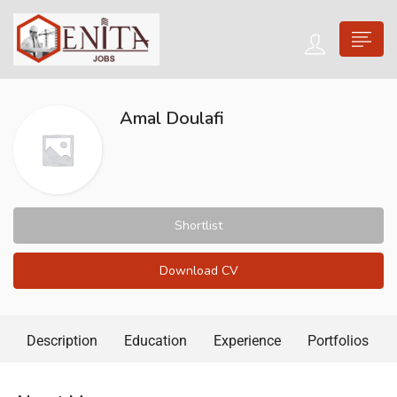
Amal Doulafi
Shortlist
Download CV
Description
Education
Experience
Portfolios