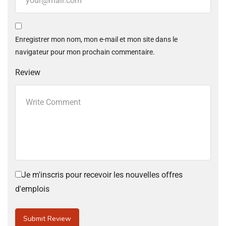
Enregistrer mon nom, mon e-mail et mon site dans le
navigateur pour mon prochain commentaire.
Review
Je m'inscris pour recevoir les nouvelles offres
d'emplois