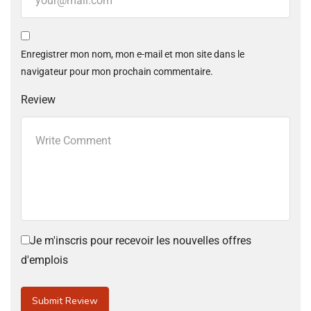
Enregistrer mon nom, mon e-mail et mon site dans le
navigateur pour mon prochain commentaire.
Review
Je m'inscris pour recevoir les nouvelles offres
d'emplois