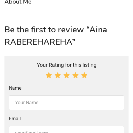
About Me
Be the first to review “Aina
RABEREHAREHA”
Your Rating for this listing
Name
Email