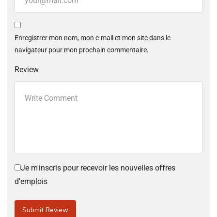
Enregistrer mon nom, mon e-mail et mon site dans le
navigateur pour mon prochain commentaire.
Review
Je m'inscris pour recevoir les nouvelles offres
d'emplois