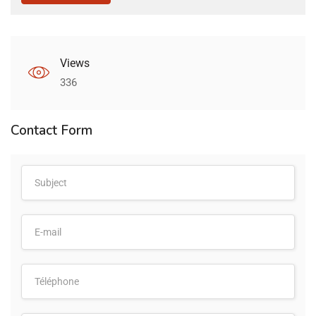
Views
336
Contact Form