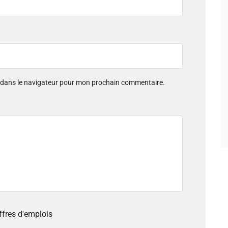
e dans le navigateur pour mon prochain commentaire.
offres d'emplois