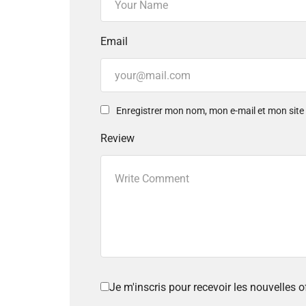
Email
Enregistrer mon nom, mon e-mail et mon sit
Review
Je m'inscris pour recevoir les nouvelles 