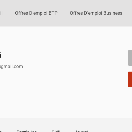
il
Offres D’emploi BTP
Offres D’emploi Business
i
@gmail.com