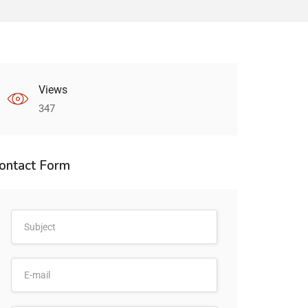
Views
347
ontact Form