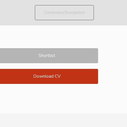
Connexion/Inscription
Shortlist
Download CV