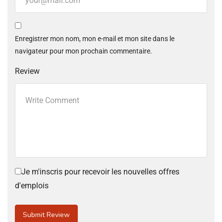
Enregistrer mon nom, mon e-mail et mon site dans le
navigateur pour mon prochain commentaire.
Review
Je m'inscris pour recevoir les nouvelles offres
d'emplois