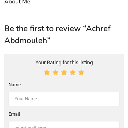
About Me
Be the first to review “Achref
Abdmouleh”
Your Rating for this listing
Name
Email