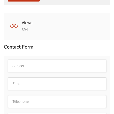
Views
394
Contact Form