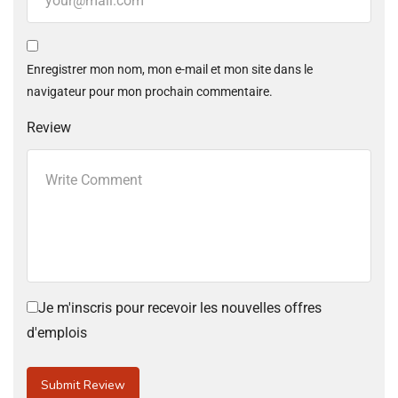
Enregistrer mon nom, mon e-mail et mon site dans le
navigateur pour mon prochain commentaire.
Review
Je m'inscris pour recevoir les nouvelles offres
d'emplois