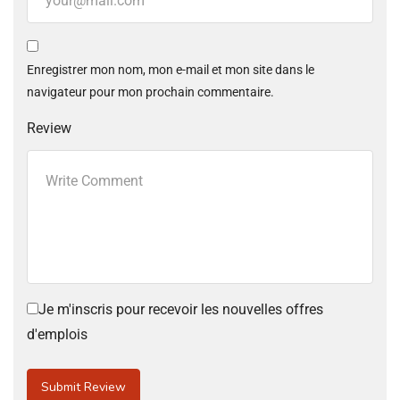
Enregistrer mon nom, mon e-mail et mon site dans le
navigateur pour mon prochain commentaire.
Review
Je m'inscris pour recevoir les nouvelles offres
d'emplois