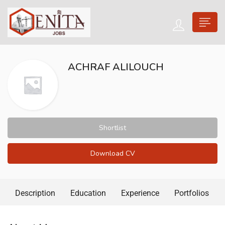
ACHRAF ALILOUCH
Shortlist
Download CV
Description
Education
Experience
Portfolios