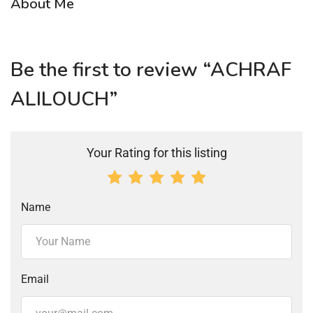
About Me
Be the first to review “ACHRAF
ALILOUCH”
Your Rating for this listing
Name
Email