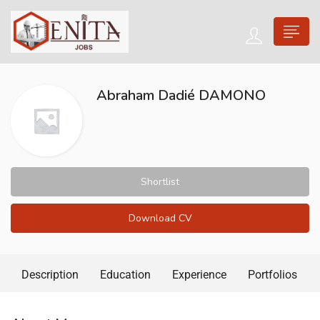
Abraham Dadié DAMONO
Shortlist
Download CV
Description
Education
Experience
Portfolios