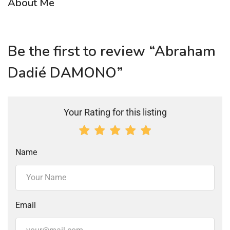
About Me
Be the first to review “Abraham
Dadié DAMONO”
Your Rating for this listing
Name
Email