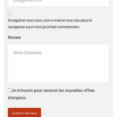
Enregistrer mon nom, mon e-mail et mon site dans le
navigateur pour mon prochain commentaire.
Review
Je m'inscris pour recevoir les nouvelles offres
d'emplois