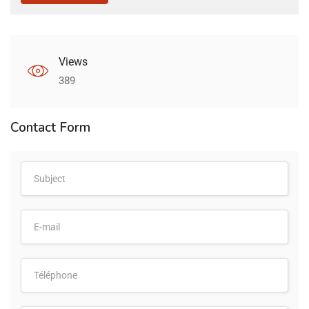
Views
389
Contact Form