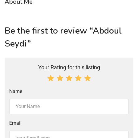
About Me
Be the first to review “Abdoul
Seydi”
Your Rating for this listing
Name
Email