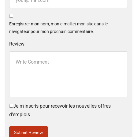
Enregistrer mon nom, mon e-mail et mon site dans le
navigateur pour mon prochain commentaire.
Review
Je m'inscris pour recevoir les nouvelles offres
d'emplois