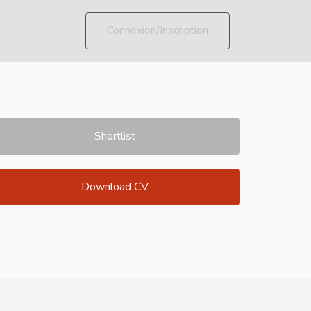
Connexion/Inscription
Shortlist
Download CV