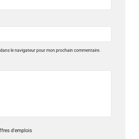
e dans le navigateur pour mon prochain commentaire.
offres d'emplois