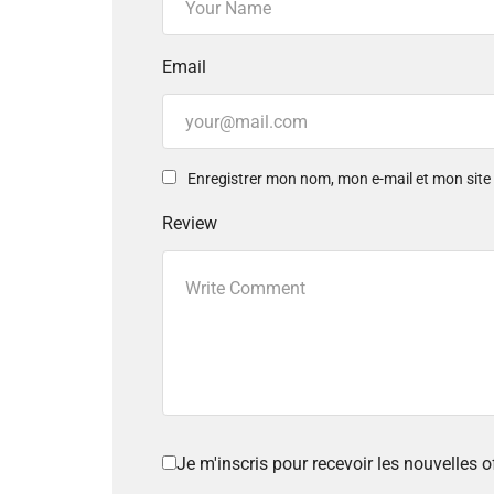
Email
Enregistrer mon nom, mon e-mail et mon sit
Review
Je m'inscris pour recevoir les nouvelles 