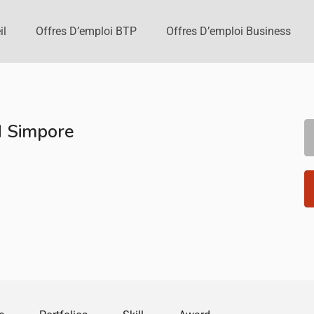
il
Offres D’emploi BTP
Offres D’emploi Business
d Simpore