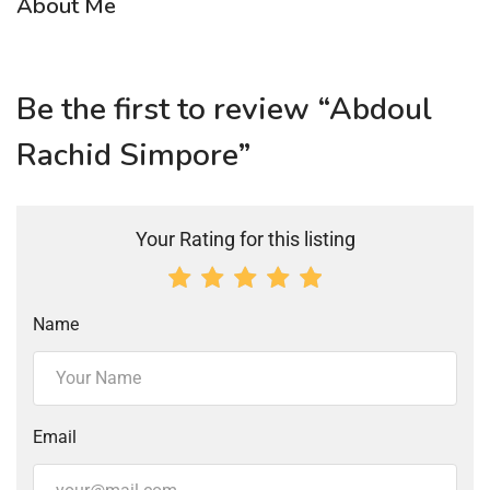
About Me
Be the first to review “Abdoul
Rachid Simpore”
Your Rating for this listing
Name
Email