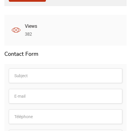
Views
382
Contact Form