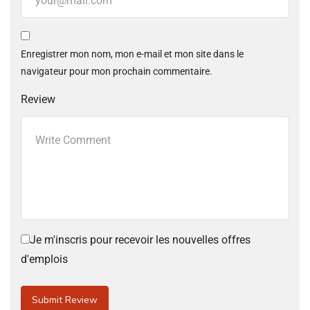
Enregistrer mon nom, mon e-mail et mon site dans le
navigateur pour mon prochain commentaire.
Review
Je m'inscris pour recevoir les nouvelles offres
d'emplois