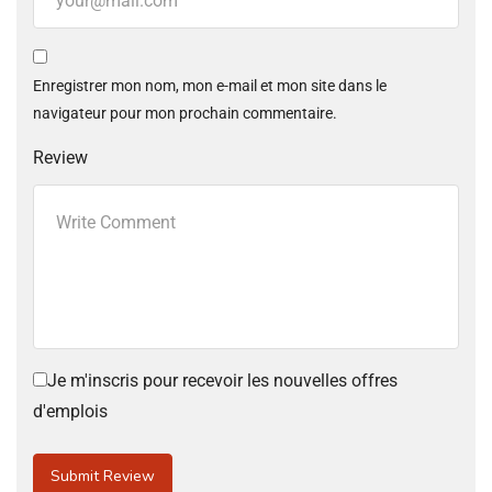
Enregistrer mon nom, mon e-mail et mon site dans le
navigateur pour mon prochain commentaire.
Review
Je m'inscris pour recevoir les nouvelles offres
d'emplois