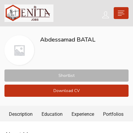
Abdessamad BATAL
Shortlist
Download CV
Description
Education
Experience
Portfolios