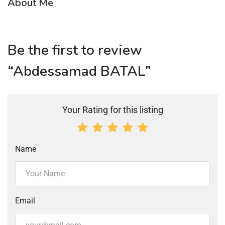
About Me
Be the first to review
“Abdessamad BATAL”
Your Rating for this listing
Name
Email