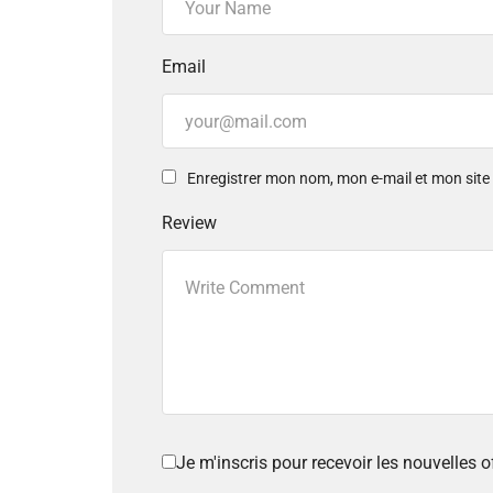
Email
Enregistrer mon nom, mon e-mail et mon sit
Review
Je m'inscris pour recevoir les nouvelles 