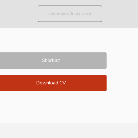
Connexion/Inscription
Shortlist
Download CV