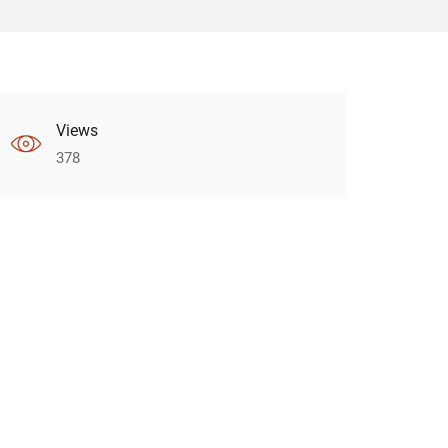
Views
378