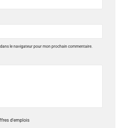
e dans le navigateur pour mon prochain commentaire.
offres d'emplois