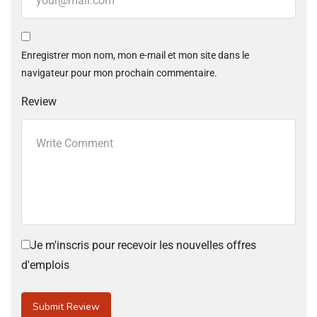
Enregistrer mon nom, mon e-mail et mon site dans le
navigateur pour mon prochain commentaire.
Review
Je m'inscris pour recevoir les nouvelles offres
d'emplois