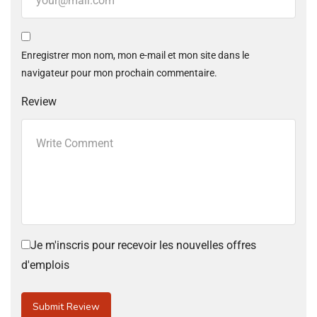
Enregistrer mon nom, mon e-mail et mon site dans le
navigateur pour mon prochain commentaire.
Review
Je m'inscris pour recevoir les nouvelles offres
d'emplois