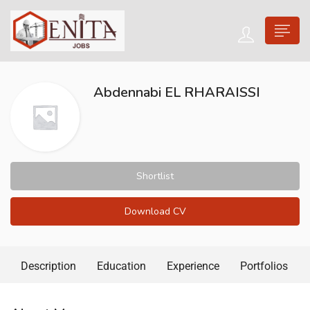
Abdennabi EL RHARAISSI
Shortlist
Download CV
Description
Education
Experience
Portfolios