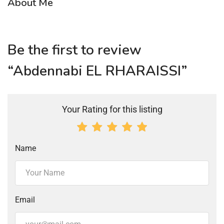
About Me
Be the first to review
“Abdennabi EL RHARAISSI”
Your Rating for this listing
Name
Email