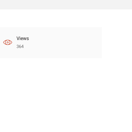
Views
364