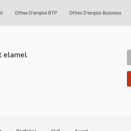
il
Offres D’emploi BTP
Offres D’emploi Business
t elamel