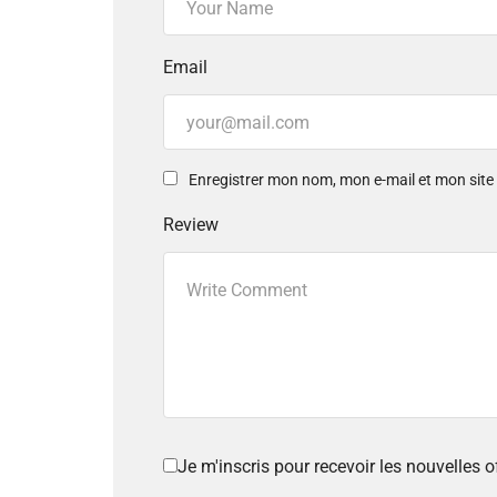
Email
Enregistrer mon nom, mon e-mail et mon sit
Review
Je m'inscris pour recevoir les nouvelles 