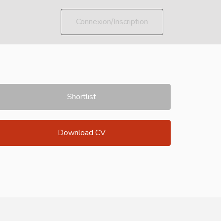
Connexion/Inscription
Shortlist
Download CV