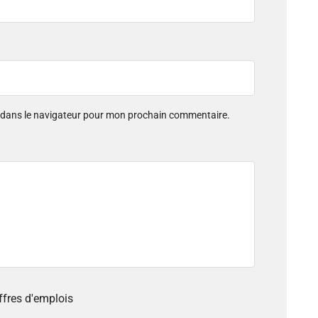
e dans le navigateur pour mon prochain commentaire.
offres d'emplois