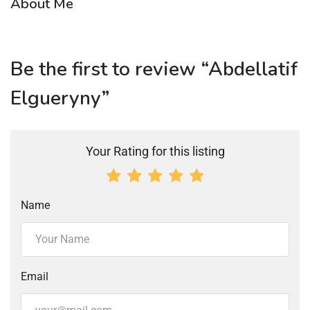
About Me
Be the first to review “Abdellatif
Elgueryny”
Your Rating for this listing
Name
Email