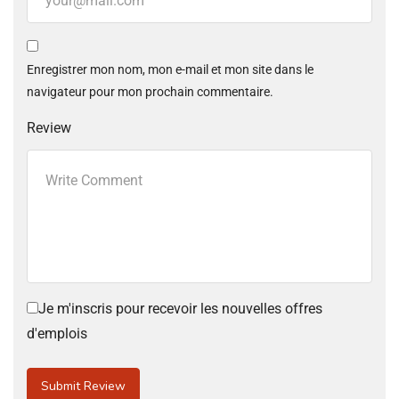
Enregistrer mon nom, mon e-mail et mon site dans le
navigateur pour mon prochain commentaire.
Review
Je m'inscris pour recevoir les nouvelles offres
d'emplois