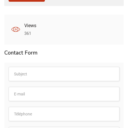
Views
361
Contact Form