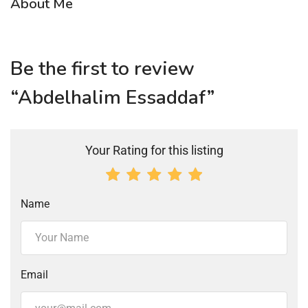
About Me
Be the first to review
“Abdelhalim Essaddaf”
Your Rating for this listing
Name
Email