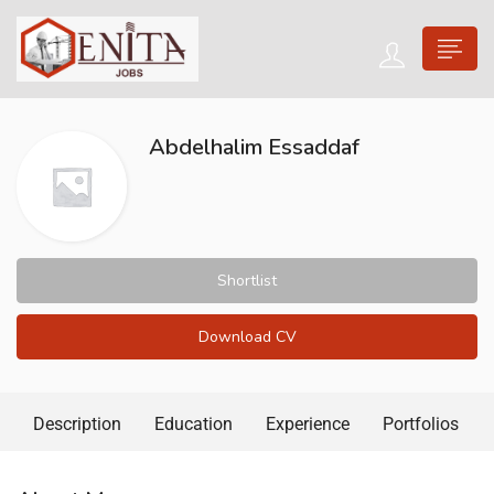
Abdelhalim Essaddaf
Shortlist
Download CV
Description
Education
Experience
Portfolios