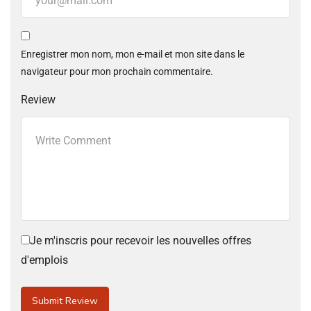
Enregistrer mon nom, mon e-mail et mon site dans le
navigateur pour mon prochain commentaire.
Review
Je m'inscris pour recevoir les nouvelles offres
d'emplois