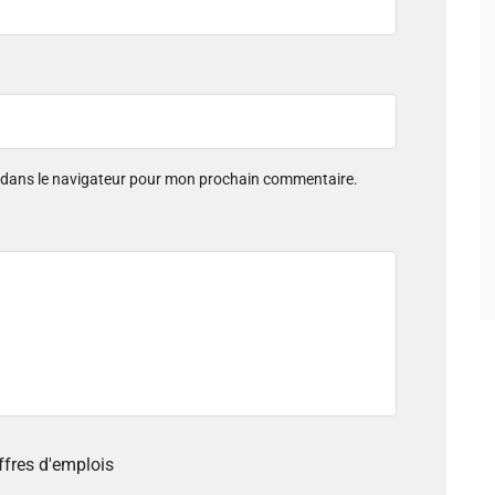
e dans le navigateur pour mon prochain commentaire.
offres d'emplois