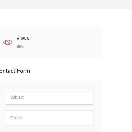
Views
389
ontact Form