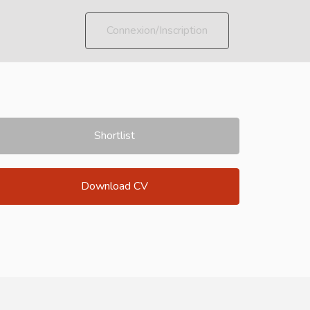
Connexion/Inscription
Shortlist
Download CV