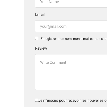
Email
Enregistrer mon nom, mon e-mail et mon sit
Review
Je m'inscris pour recevoir les nouvelles 