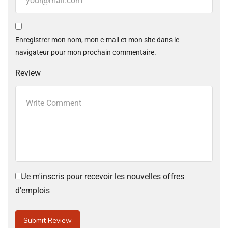
Enregistrer mon nom, mon e-mail et mon site dans le
navigateur pour mon prochain commentaire.
Review
Je m'inscris pour recevoir les nouvelles offres
d'emplois