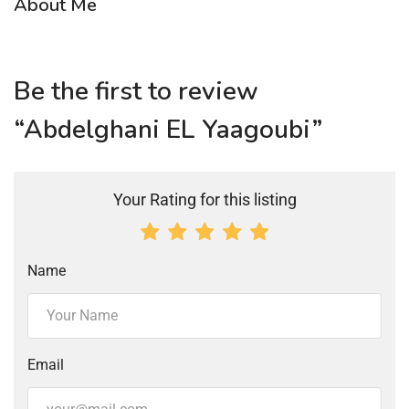
About Me
Be the first to review
“Abdelghani EL Yaagoubi”
Your Rating for this listing
Name
Email