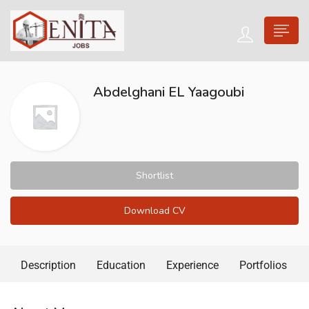
Abdelghani EL Yaagoubi
Shortlist
Download CV
Description
Education
Experience
Portfolios