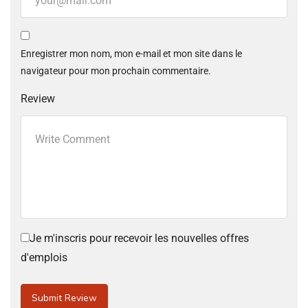
Enregistrer mon nom, mon e-mail et mon site dans le
navigateur pour mon prochain commentaire.
Review
Je m'inscris pour recevoir les nouvelles offres
d'emplois