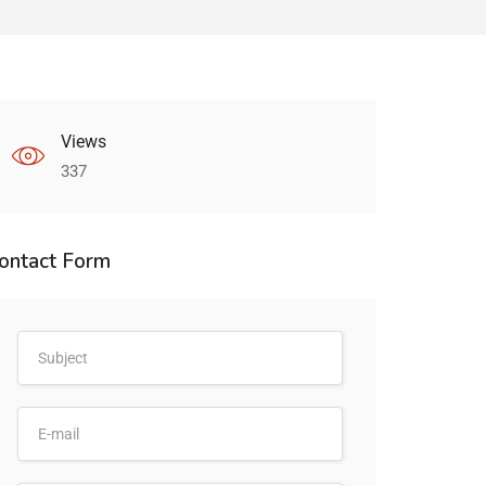
Views
337
ontact Form