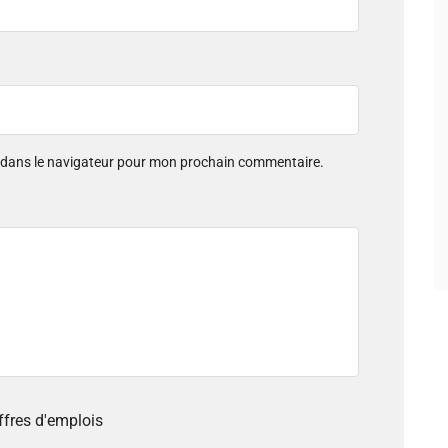
e dans le navigateur pour mon prochain commentaire.
offres d'emplois