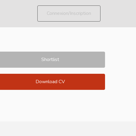
Connexion/Inscription
Shortlist
Download CV