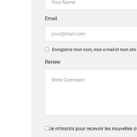
Email
Enregistrer mon nom, mon e-mail et mon sit
Review
Je m'inscris pour recevoir les nouvelles 