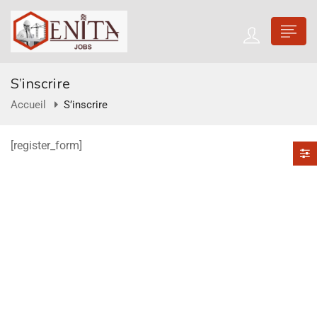
S’inscrire
Accueil
S’inscrire
[register_form]