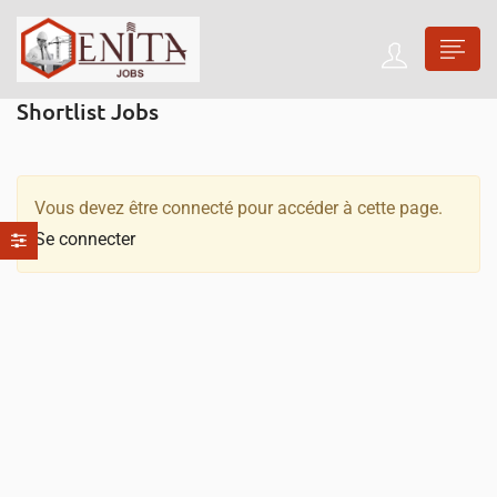
Shortlist Jobs
Vous devez être connecté pour accéder à cette page.
Se connecter