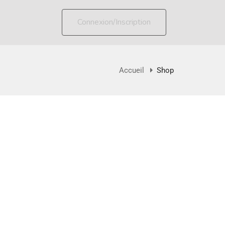
Connexion/Inscription
Accueil
Shop