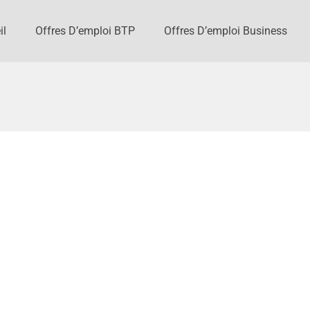
il
Offres D’emploi BTP
Offres D’emploi Business