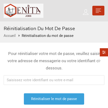
Réinitialisation Du Mot De Passe
Accueil
Réinitialisation du mot de passe
Pour réinitialiser votre mot de passe, veuillez saisir
votre adresse de messagerie ou votre identifiant ci-
dessous.