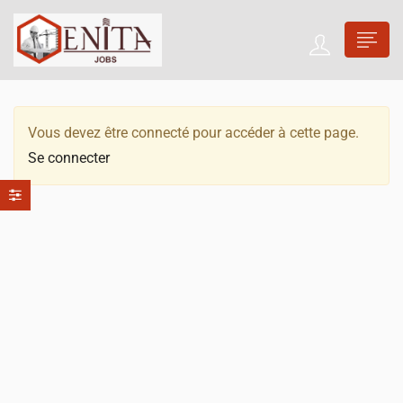
Vous devez être connecté pour accéder à cette page.
Se connecter